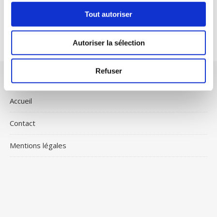
A WordPress Commenter
sur
Hello world!
Tout autoriser
Autoriser la sélection
Refuser
Accueil
Contact
Mentions légales