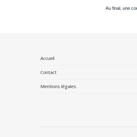
Au final, une co
Accueil
Contact
Mentions légales