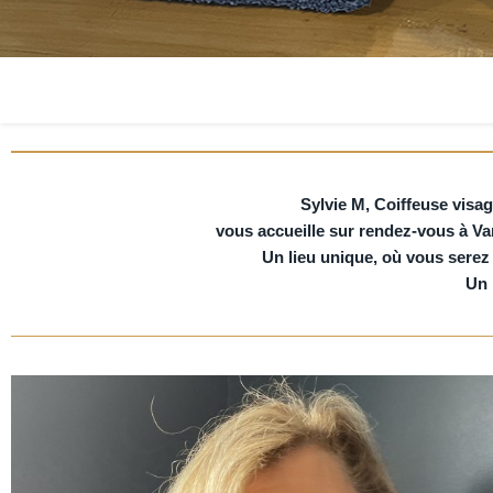
Sylvie M, Coiffeuse visag
vous accueille sur rendez-vous à Van
Un lieu unique, où vous serez 
Un 