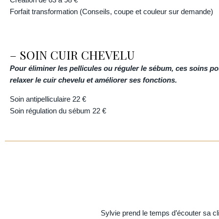
Forfait transformation (Conseils, coupe et couleur sur demande)
– SOIN CUIR CHEVELU
Pour éliminer les pellicules ou réguler le sébum, ces soins p
relaxer le cuir chevelu et améliorer ses fonctions.
Soin antipelliculaire
22 €
Soin régulation du sébum 22 €
Sylvie prend le temps d’écouter sa 