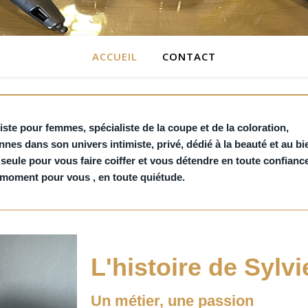
ACCUEIL
CONTACT
iste pour femmes, spécialiste de la coupe et de la coloration,
nes dans son univers intimiste, privé, dédié à la beauté et au bie
seule pour vous faire coiffer et vous détendre en toute confiance
moment pour vous , en toute quiétude.
L'histoire de Sylvi
Un métier, une passion